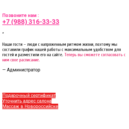
Позвоните нам :
+7 (988) 316-33-33
“
Наши гости – люди с напряженным ритмом жизни, поэтому мы
составили график нашей работы с максимальным удобством для
гостей и разместили его на сайте.
Теперь вы сможете согласовать с
ним свое расписание.
— Администратор
Подарочный сертификат
Уточнить адрес салона
Массаж в Новороссийске