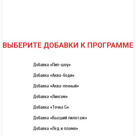
ВЫБЕРИТЕ ДОБАВКИ К ПРОГРАММЕ
3000 РУБ.
Добавка «Пип-шоу»
3000 РУБ.
Добавка «Аква-боди»
3000 РУБ.
Добавка «Аква-пенный»
3000 РУБ.
Добавка «Лингам»
3000 РУБ.
Добавка «Точка G»
3000 РУБ.
Добавка «Высший пилотаж»
3000 РУБ.
Добавка «Лед и пламя»