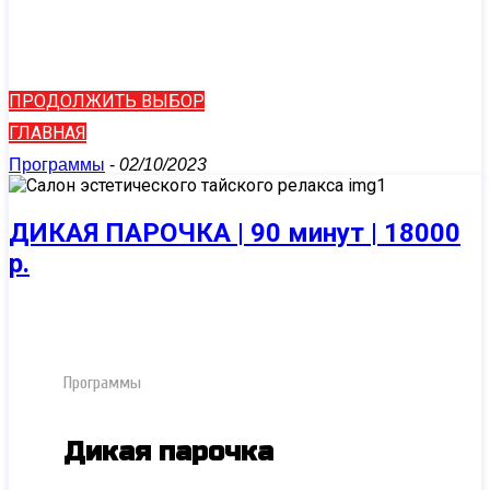
ПРОДОЛЖИТЬ ВЫБОР
ГЛАВНАЯ
Программы
-
02/10/2023
ДИКАЯ ПАРОЧКА | 90 минут | 18000
р.
Программы
Дикая парочка