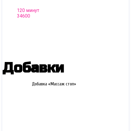
нежностью.
120 минут
34600
Добавки
2000 РУБ.
Добавка «Массаж стоп»