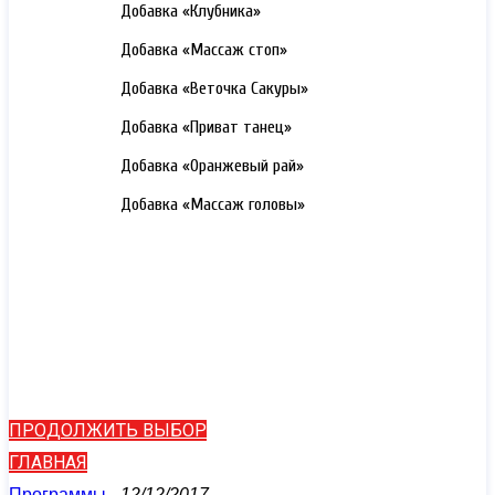
3000 РУБ.
Добавка «Клубника»
3000 РУБ.
Добавка «Массаж стоп»
3000 РУБ.
Добавка «Веточка Сакуры»
3000 РУБ.
Добавка «Приват танец»
3000 РУБ.
Добавка «Оранжевый рай»
3000 РУБ.
Добавка «Массаж головы»
ПРОДОЛЖИТЬ ВЫБОР
ГЛАВНАЯ
Программы
-
12/12/2017