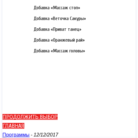
3000 РУБ.
Добавка «Массаж стоп»
3000 РУБ.
Добавка «Веточка Сакуры»
3000 РУБ.
Добавка «Приват танец»
3000 РУБ.
Добавка «Оранжевый рай»
3000 РУБ.
Добавка «Массаж головы»
ПРОДОЛЖИТЬ ВЫБОР
ГЛАВНАЯ
Программы
-
12/12/2017