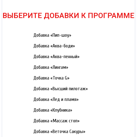
ВЫБЕРИТЕ ДОБАВКИ К ПРОГРАММЕ
3000 РУБ.
Добавка «Пип-шоу»
3000 РУБ.
Добавка «Аква-боди»
3000 РУБ.
Добавка «Аква-пенный»
3000 РУБ.
Добавка «Лингам»
3000 РУБ.
Добавка «Точка G»
3000 РУБ.
Добавка «Высший пилотаж»
3000 РУБ.
Добавка «Лед и пламя»
3000 РУБ.
Добавка «Клубника»
3000 РУБ.
Добавка «Массаж стоп»
3000 РУБ.
Добавка «Веточка Сакуры»