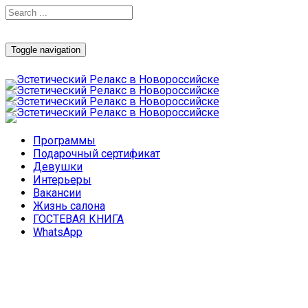
Toggle navigation
Программы
Подарочный сертификат
Девушки
Интерьеры
Вакансии
Жизнь салона
ГОСТЕВАЯ КНИГА
WhatsApp