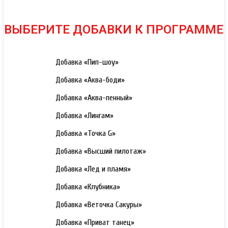
ВЫБЕРИТЕ ДОБАВКИ К ПРОГРАММЕ
3000 РУБ.
Добавка «Пип-шоу»
3000 РУБ.
Добавка «Аква-боди»
3000 РУБ.
Добавка «Аква-пенный»
3000 РУБ.
Добавка «Лингам»
3000 РУБ.
Добавка «Точка G»
3000 РУБ.
Добавка «Высший пилотаж»
3000 РУБ.
Добавка «Лед и пламя»
3000 РУБ.
Добавка «Клубника»
3000 РУБ.
Добавка «Веточка Сакуры»
3000 РУБ.
Добавка «Приват танец»