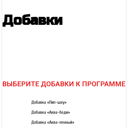
Добавки
ВЫБЕРИТЕ ДОБАВКИ К ПРОГРАММЕ
3000 РУБ.
Добавка «Пип-шоу»
3000 РУБ.
Добавка «Аква-боди»
3000 РУБ.
Добавка «Аква-пенный»