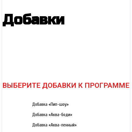
Добавки
ВЫБЕРИТЕ ДОБАВКИ К ПРОГРАММЕ
3000 РУБ.
Добавка «Пип-шоу»
3000 РУБ.
Добавка «Аква-боди»
3000 РУБ.
Добавка «Аква-пенный»