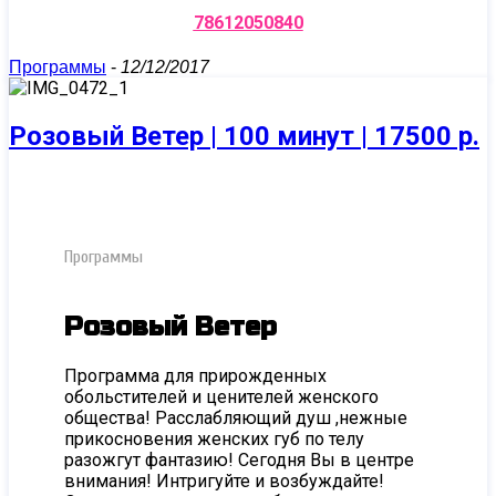
78612050840
Программы
-
12/12/2017
Розовый Ветер | 100 минут | 17500 р.
Программы
Розовый Ветер
Программа для прирожденных
обольстителей и ценителей женского
общества! Расслабляющий душ ,нежные
прикосновения женских губ по телу
разожгут фантазию! Сегодня Вы в центре
внимания! Интригуйте и возбуждайте!