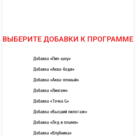
ВЫБЕРИТЕ ДОБАВКИ К ПРОГРАММЕ
3000 РУБ.
Добавка «Пип-шоу»
3000 РУБ.
Добавка «Аква-боди»
3000 РУБ.
Добавка «Аква-пенный»
3000 РУБ.
Добавка «Лингам»
3000 РУБ.
Добавка «Точка G»
3000 РУБ.
Добавка «Высший пилотаж»
3000 РУБ.
Добавка «Лед и пламя»
3000 РУБ.
Добавка «Клубника»