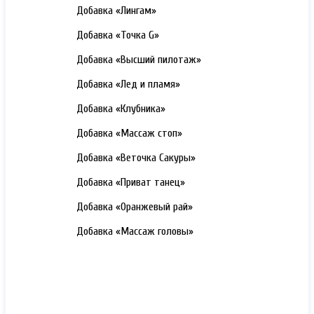
3000 РУБ.
Добавка «Лингам»
3000 РУБ.
Добавка «Точка G»
3000 РУБ.
Добавка «Высший пилотаж»
3000 РУБ.
Добавка «Лед и пламя»
3000 РУБ.
Добавка «Клубника»
3000 РУБ.
Добавка «Массаж стоп»
3000 РУБ.
Добавка «Веточка Сакуры»
3000 РУБ.
Добавка «Приват танец»
3000 РУБ.
Добавка «Оранжевый рай»
3000 РУБ.
Добавка «Массаж головы»