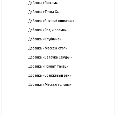
3000 РУБ.
Добавка «Лингам»
3000 РУБ.
Добавка «Точка G»
3000 РУБ.
Добавка «Высший пилотаж»
3000 РУБ.
Добавка «Лед и пламя»
3000 РУБ.
Добавка «Клубника»
3000 РУБ.
Добавка «Массаж стоп»
3000 РУБ.
Добавка «Веточка Сакуры»
3000 РУБ.
Добавка «Приват танец»
3000 РУБ.
Добавка «Оранжевый рай»
3000 РУБ.
Добавка «Массаж головы»