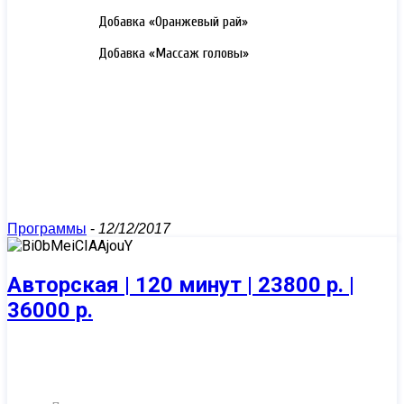
3000 РУБ.
Добавка «Оранжевый рай»
3000 РУБ.
Добавка «Массаж головы»
Программы
-
12/12/2017
Авторская | 120 минут | 23800 р. |
36000 р.