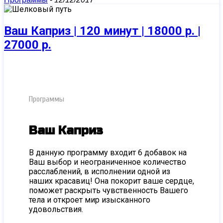
Ваш Каприз | 120 минут | 18000 р. |
27000 р.
Программы
Ваш Каприз
В данную программу входит 6 добавок на
Ваш выбор и неограниченное количество
расслаблений, в исполнении одной из
наших красавиц! Она покорит ваше сердце,
поможет раскрыть чувственность Вашего
тела и откроет мир изысканного
удовольствия.