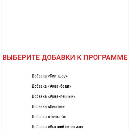
ВЫБЕРИТЕ ДОБАВКИ К ПРОГРАММЕ
3000 РУБ.
Добавка «Пип-шоу»
3000 РУБ.
Добавка «Аква-боди»
3000 РУБ.
Добавка «Аква-пенный»
3000 РУБ.
Добавка «Лингам»
3000 РУБ.
Добавка «Точка G»
3000 РУБ.
Добавка «Высший пилотаж»