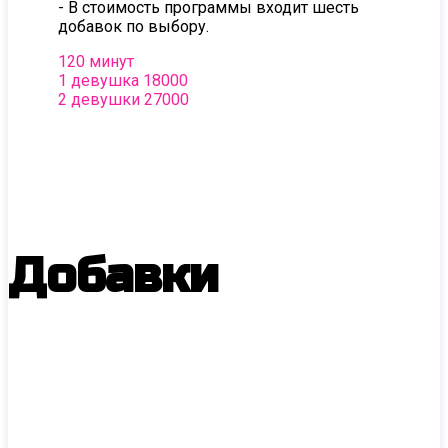
- В стоимость программы входит шесть
добавок по выбору.
120 минут
1 девушка 18000
2 девушки 27000
Добавки