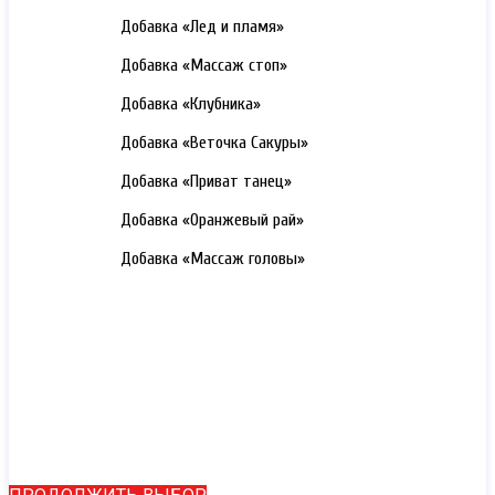
3000 РУБ.
Добавка «Лед и пламя»
3000 РУБ.
Добавка «Массаж стоп»
3000 РУБ.
Добавка «Клубника»
3000 РУБ.
Добавка «Веточка Сакуры»
3000 РУБ.
Добавка «Приват танец»
3000 РУБ.
Добавка «Оранжевый рай»
3000 РУБ.
Добавка «Массаж головы»