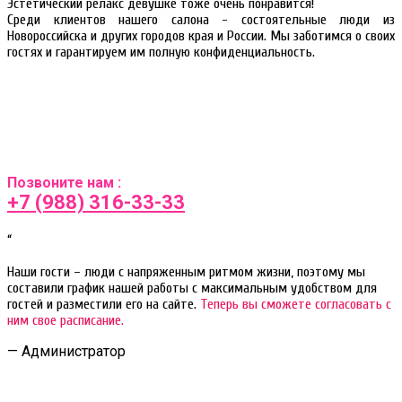
Эстетический релакс девушке тоже очень понравится!
Среди клиентов нашего салона - состоятельные люди из
Новороссийска и других городов края и России. Мы заботимся о своих
гостях и гарантируем им полную конфиденциальность.
Позвоните нам :
+7 (988) 316-33-33
“
Наши гости – люди с напряженным ритмом жизни, поэтому мы
составили график нашей работы с максимальным удобством для
гостей и разместили его на сайте.
Теперь вы сможете согласовать с
ним свое расписание.
— Администратор