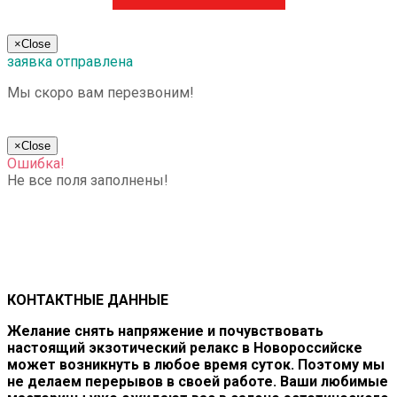
×
Close
заявка отправлена
Мы скоро вам перезвоним!
×
Close
Ошибка!
Не все поля заполнены!
КОНТАКТНЫЕ ДАННЫЕ
Желание снять напряжение и почувствовать
настоящий экзотический релакс в Новороссийске
может возникнуть в любое время суток. Поэтому мы
не делаем перерывов в своей работе. Ваши любимые