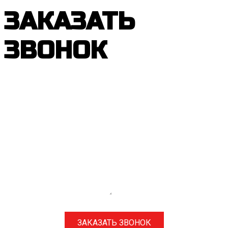
ЗАКАЗАТЬ
ЗВОНОК
ЗАКАЗАТЬ ЗВОНОК