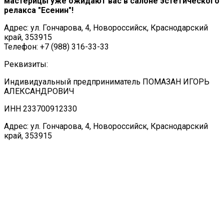
мастерицы уже ожидают вас в салоне эстетического
релакса "Есенин"!
Адрес: ул. Гончарова, 4, Новороссийск, Краснодарский
край, 353915
Телефон: +7 (988) 316-33-33
Реквизиты:
Индивидуальный предприниматель ПОМАЗАН ИГОРЬ
АЛЕКСАНДРОВИЧ
ИНН 233700912330
Адрес: ул. Гончарова, 4, Новороссийск, Краснодарский
край, 353915